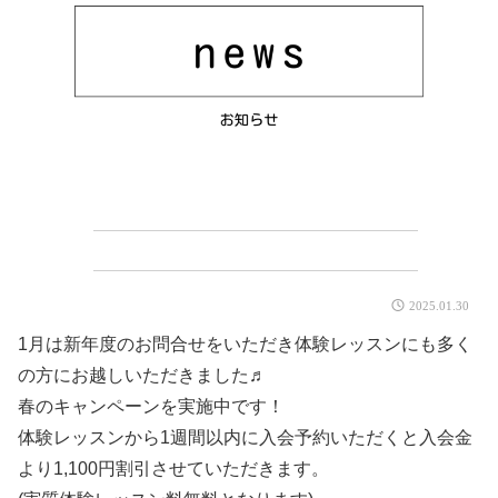
お知らせ
2025.01.30
1月は新年度のお問合せをいただき体験レッスンにも多く
の方にお越しいただきました♬
春のキャンペーンを実施中です！
体験レッスンから1週間以内に入会予約いただくと入会金
より1,100円割引させていただきます。