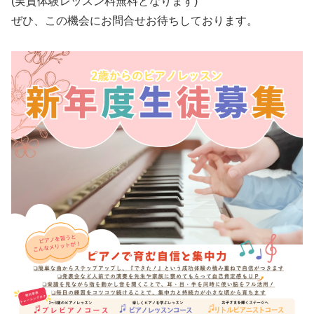
(実質体験レッスン料無料となります)
ぜひ、この機会にお問合せお待ちしております。