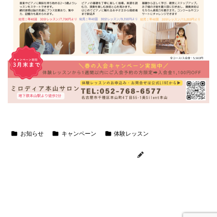
お知らせ
キャンペーン
体験レッスン
motoyamamusica