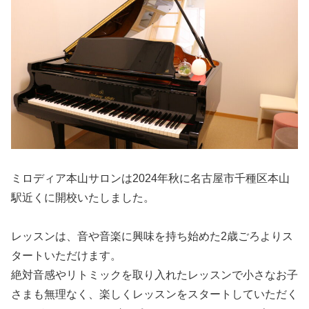
ミロディア本山サロンは2024年秋に名古屋市千種区本山
駅近くに開校いたしました。
レッスンは、音や音楽に興味を持ち始めた2歳ごろよりス
タートいただけます。
絶対音感やリトミックを取り入れたレッスンで小さなお子
さまも無理なく、楽しくレッスンをスタートしていただく