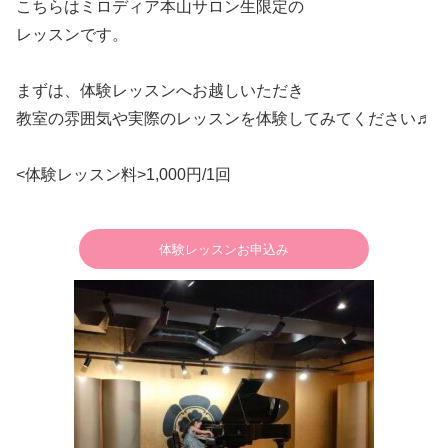
こちらはミロディア本山サロン生限定の
レッスンです。
まずは、体験レッスンへお越しいただき
教室の雰囲気や実際のレッスンを体験してみてください♬
<体験レッスン料>1,000円/1回
体験レッスンお申込み